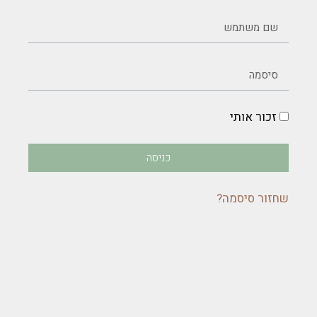
זכור אותי
כניסה
שחזור סיסמה?